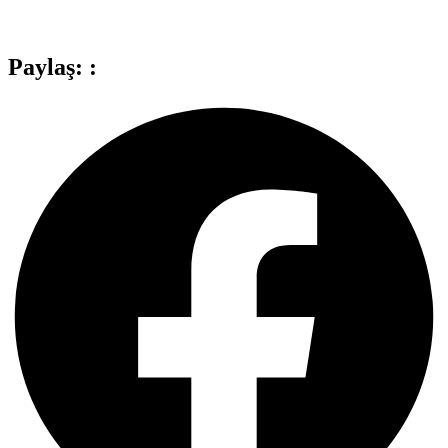
Paylaş: :