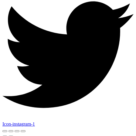
Icon-instagram-1