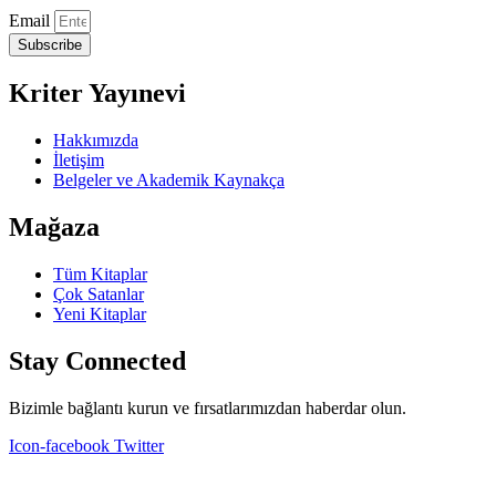
Email
Subscribe
Kriter Yayınevi
Hakkımızda
İletişim
Belgeler ve Akademik Kaynakça
Mağaza
Tüm Kitaplar
Çok Satanlar
Yeni Kitaplar
Stay Connected
Bizimle bağlantı kurun ve fırsatlarımızdan haberdar olun.
Icon-facebook
Twitter