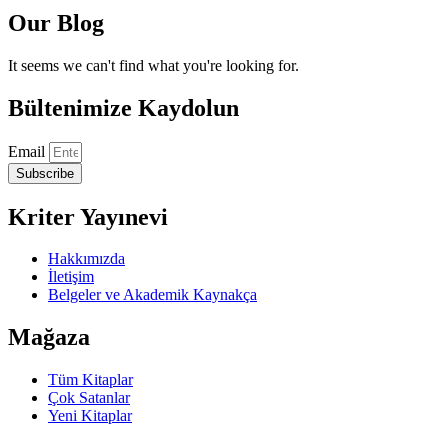
Our Blog
It seems we can't find what you're looking for.
Bültenimize Kaydolun
Email
Subscribe
Kriter Yayınevi
Hakkımızda
İletişim
Belgeler ve Akademik Kaynakça
Mağaza
Tüm Kitaplar
Çok Satanlar
Yeni Kitaplar