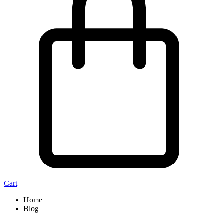
Cart
Home
Blog