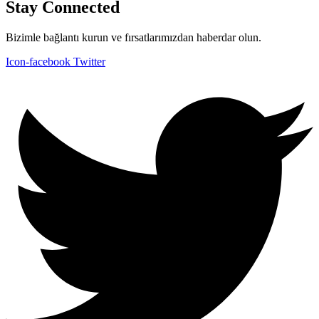
Stay Connected
Bizimle bağlantı kurun ve fırsatlarımızdan haberdar olun.
Icon-facebook
Twitter