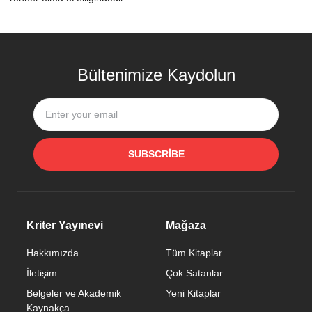
Bültenimize Kaydolun
SUBSCRIBE
Kriter Yayınevi
Mağaza
Hakkımızda
Tüm Kitaplar
İletişim
Çok Satanlar
Belgeler ve Akademik
Yeni Kitaplar
Kaynakça