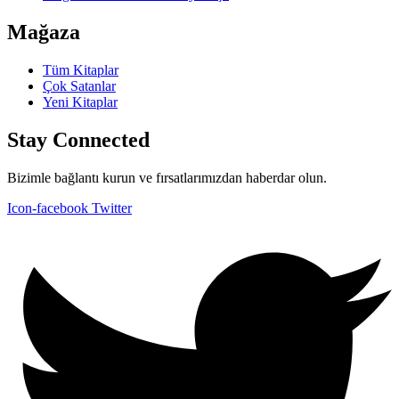
Mağaza
Tüm Kitaplar
Çok Satanlar
Yeni Kitaplar
Stay Connected
Bizimle bağlantı kurun ve fırsatlarımızdan haberdar olun.
Icon-facebook
Twitter