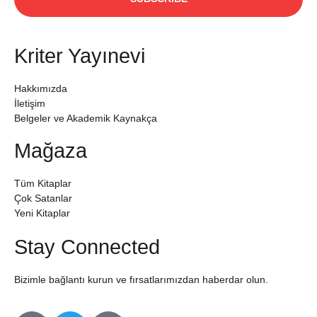
Kriter Yayınevi
Hakkımızda
İletişim
Belgeler ve Akademik Kaynakça
Mağaza
Tüm Kitaplar
Çok Satanlar
Yeni Kitaplar
Stay Connected
Bizimle bağlantı kurun ve fırsatlarımızdan haberdar olun.