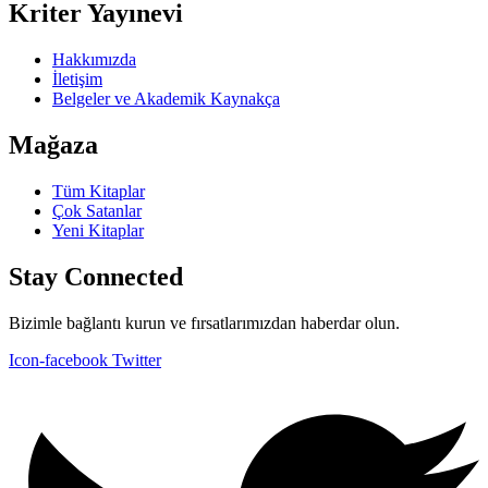
Kriter Yayınevi
Hakkımızda
İletişim
Belgeler ve Akademik Kaynakça
Mağaza
Tüm Kitaplar
Çok Satanlar
Yeni Kitaplar
Stay Connected
Bizimle bağlantı kurun ve fırsatlarımızdan haberdar olun.
Icon-facebook
Twitter