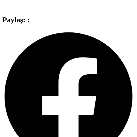
Paylaş: :