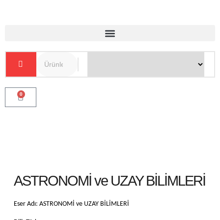
0
ASTRONOMİ ve UZAY BİLİMLERİ
Eser Adı: ASTRONOMİ ve UZAY BİLİMLERİ