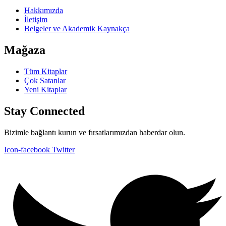
Hakkımızda
İletişim
Belgeler ve Akademik Kaynakça
Mağaza
Tüm Kitaplar
Çok Satanlar
Yeni Kitaplar
Stay Connected
Bizimle bağlantı kurun ve fırsatlarımızdan haberdar olun.
Icon-facebook
Twitter