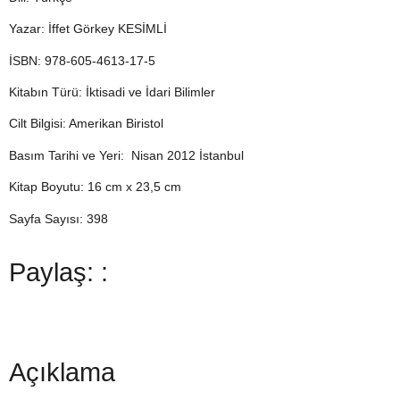
Yazar: İffet Görkey KESİMLİ
İSBN: 978-605-4613-17-5
Kitabın Türü: İktisadi ve İdari Bilimler
Cilt Bilgisi: Amerikan Biristol
Basım Tarihi ve Yeri: Nisan 2012 İstanbul
Kitap Boyutu: 16 cm x 23,5 cm
Sayfa Sayısı: 398
Paylaş: :
Açıklama