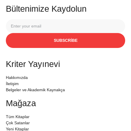
Bültenimize Kaydolun
SUBSCRIBE
Kriter Yayınevi
Hakkımızda
İletişim
Belgeler ve Akademik Kaynakça
Mağaza
Tüm Kitaplar
Çok Satanlar
Yeni Kitaplar