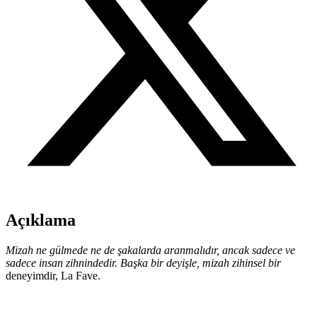
Açıklama
Mizah ne gülmede ne de şakalarda aranmalıdır, ancak sadece ve
sadece insan zihnindedir. Başka bir deyişle, mizah zihinsel bir
deneyimdir, La Fave.