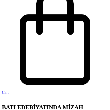
Cart
BATI EDEBİYATINDA MİZAH