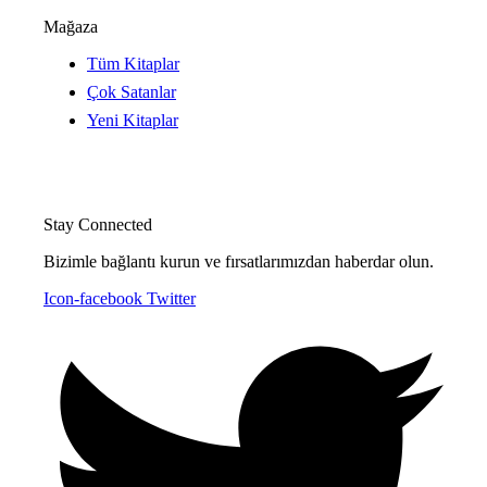
Mağaza
Tüm Kitaplar
Çok Satanlar
Yeni Kitaplar
Stay Connected
Bizimle bağlantı kurun ve fırsatlarımızdan haberdar olun.
Icon-facebook
Twitter