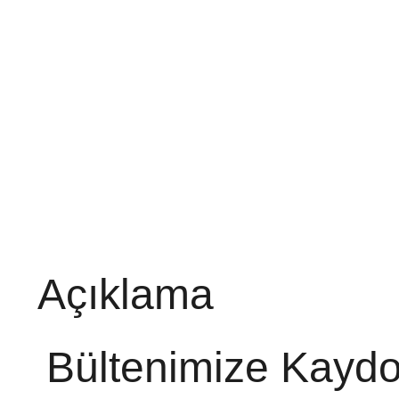
Açıklama
Bültenimize Kaydo