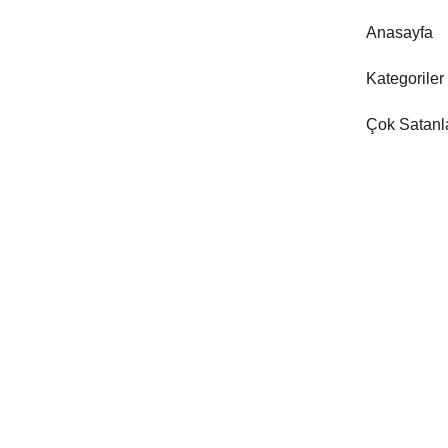
Anasayfa
Kategoriler
Çok Satanl