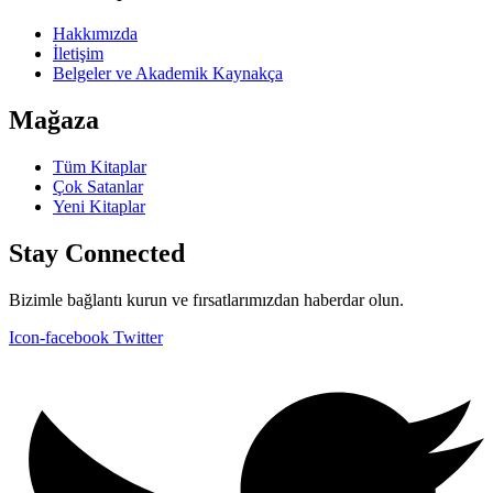
Hakkımızda
İletişim
Belgeler ve Akademik Kaynakça
Mağaza
Tüm Kitaplar
Çok Satanlar
Yeni Kitaplar
Stay Connected
Bizimle bağlantı kurun ve fırsatlarımızdan haberdar olun.
Icon-facebook
Twitter