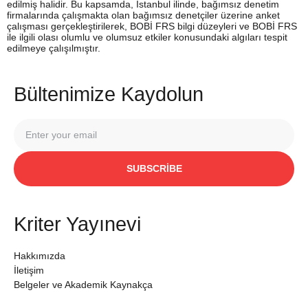
edilmiş halidir. Bu kapsamda, İstanbul ilinde, bağımsız denetim
firmalarında çalışmakta olan bağımsız denetçiler üzerine anket
çalışması gerçekleştirilerek, BOBİ FRS bilgi düzeyleri ve BOBİ FRS
ile ilgili olası olumlu ve olumsuz etkiler konusundaki algıları tespit
edilmeye çalışılmıştır.
Bültenimize Kaydolun
SUBSCRIBE
Kriter Yayınevi
Hakkımızda
İletişim
Belgeler ve Akademik Kaynakça