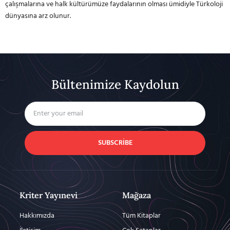
çalışmalarına ve halk kültürümüze faydalarının olması ümidiyle Türkoloji
dünyasına arz olunur.
Bültenimize Kaydolun
SUBSCRIBE
Kriter Yayınevi
Mağaza
Hakkımızda
Tüm Kitaplar