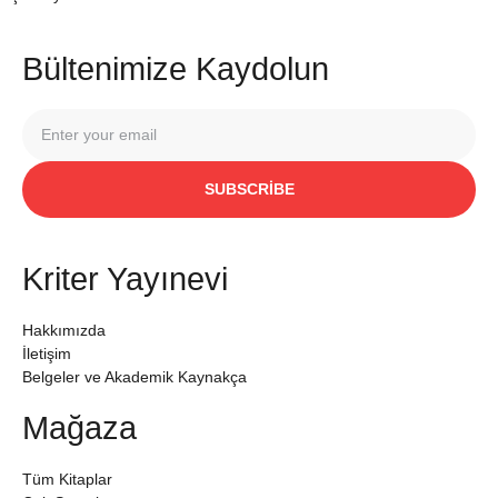
Bültenimize Kaydolun
SUBSCRIBE
Kriter Yayınevi
Hakkımızda
İletişim
Belgeler ve Akademik Kaynakça
Mağaza
Tüm Kitaplar