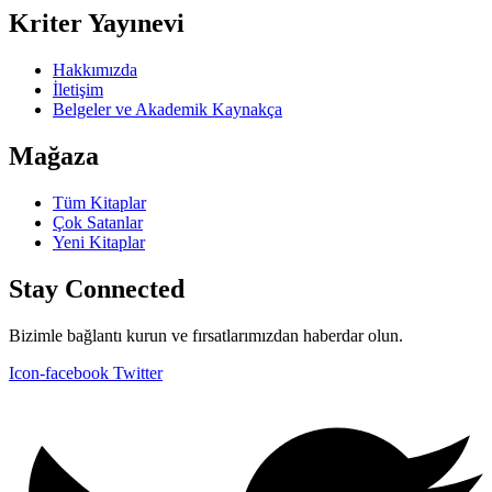
Kriter Yayınevi
Hakkımızda
İletişim
Belgeler ve Akademik Kaynakça
Mağaza
Tüm Kitaplar
Çok Satanlar
Yeni Kitaplar
Stay Connected
Bizimle bağlantı kurun ve fırsatlarımızdan haberdar olun.
Icon-facebook
Twitter