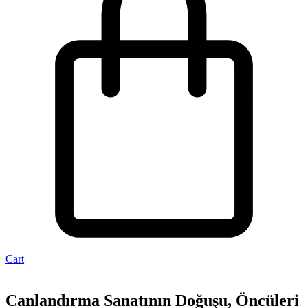
Cart
Canlandırma Sanatının Doğuşu, Öncüleri