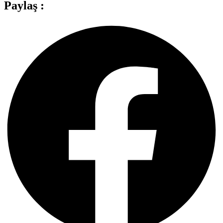
Paylaş :