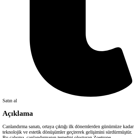
Satın al
Açıklama
Canlandırma sanatı, ortaya çıktığı ilk dönemlerden günümüze kadar
teknolojik ve estetik dönüşümler geçirerek gelişimini sürdürmüştür.
Bu çalışma, canlandırmanın temelini oluşturan Zoetrope,