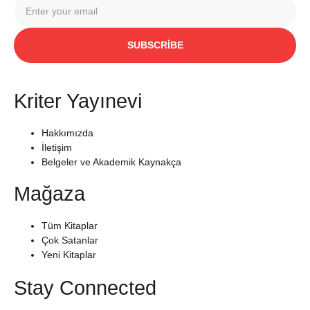
SUBSCRIBE
Kriter Yayınevi
Hakkımızda
İletişim
Belgeler ve Akademik Kaynakça
Mağaza
Tüm Kitaplar
Çok Satanlar
Yeni Kitaplar
Stay Connected