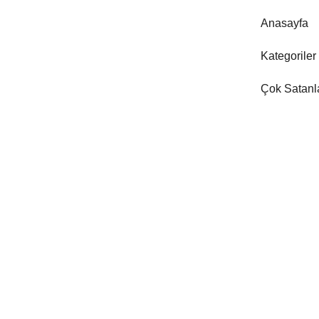
Anasayfa
Kategoriler
Çok Satanl