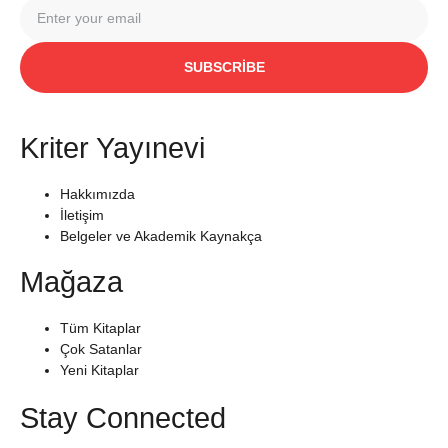
SUBSCRIBE
Kriter Yayınevi
Hakkımızda
İletişim
Belgeler ve Akademik Kaynakça
Mağaza
Tüm Kitaplar
Çok Satanlar
Yeni Kitaplar
Stay Connected