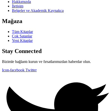
Hakkımızda
İletişim
Belgeler ve Akademik Kaynakça
Mağaza
Tüm Kitaplar
Çok Satanlar
Yeni Kitaplar
Stay Connected
Bizimle bağlantı kurun ve fırsatlarımızdan haberdar olun.
Icon-facebook
Twitter