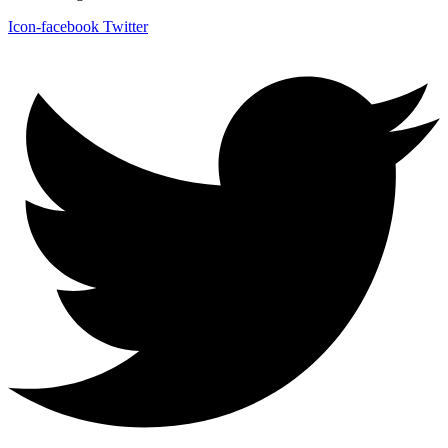
Icon-facebook
Twitter