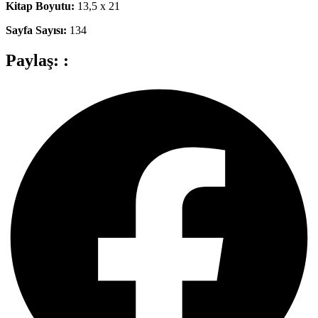
Kitap Boyutu:
13,5 x 21
Sayfa Sayısı:
134
Paylaş: :