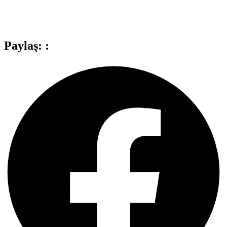
Paylaş: :