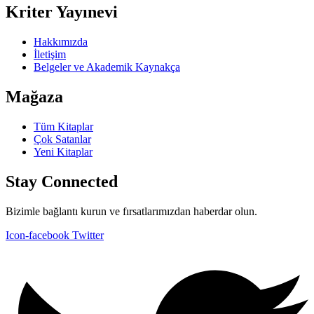
Kriter Yayınevi
Hakkımızda
İletişim
Belgeler ve Akademik Kaynakça
Mağaza
Tüm Kitaplar
Çok Satanlar
Yeni Kitaplar
Stay Connected
Bizimle bağlantı kurun ve fırsatlarımızdan haberdar olun.
Icon-facebook
Twitter