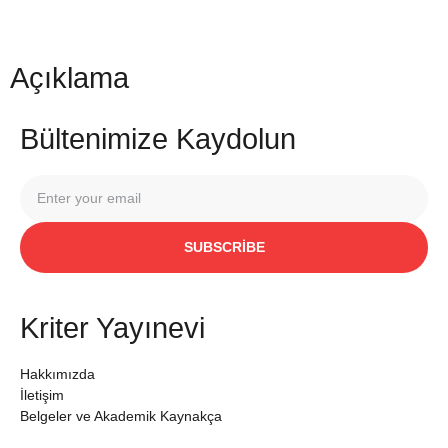
Açıklama
Bültenimize Kaydolun
SUBSCRIBE
Kriter Yayınevi
Hakkımızda
İletişim
Belgeler ve Akademik Kaynakça