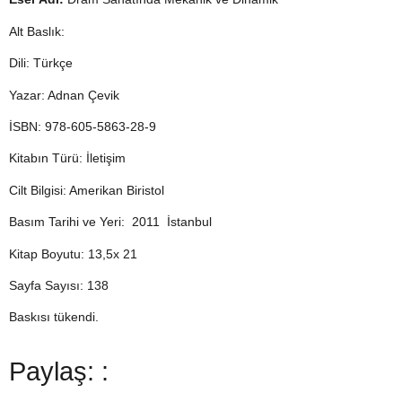
Alt Baslık:
Dili: Türkçe
Yazar: Adnan Çevik
İSBN: 978-605-5863-28-9
Kitabın Türü: İletişim
Cilt Bilgisi: Amerikan Biristol
Basım Tarihi ve Yeri: 2011 İstanbul
Kitap Boyutu: 13,5x 21
Sayfa Sayısı: 138
Baskısı tükendi.
Paylaş: :