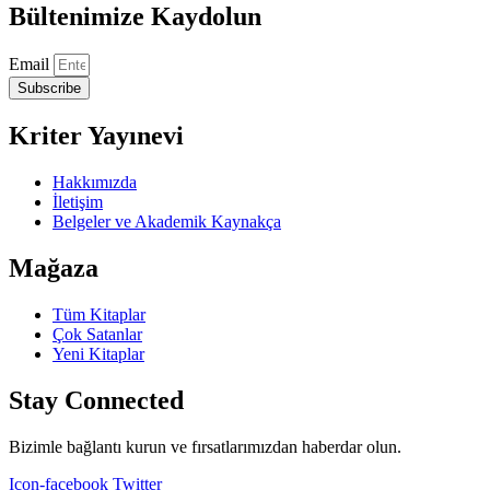
Bültenimize Kaydolun
Email
Subscribe
Kriter Yayınevi
Hakkımızda
İletişim
Belgeler ve Akademik Kaynakça
Mağaza
Tüm Kitaplar
Çok Satanlar
Yeni Kitaplar
Stay Connected
Bizimle bağlantı kurun ve fırsatlarımızdan haberdar olun.
Icon-facebook
Twitter