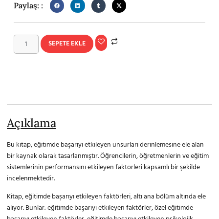
Paylaş: :
SEPETE EKLE
Açıklama
Bu kitap, eğitimde başarıyı etkileyen unsurları derinlemesine ele alan
bir kaynak olarak tasarlanmıştır. Öğrencilerin, öğretmenlerin ve eğitim
sistemlerinin performansını etkileyen faktörleri kapsamlı bir şekilde
incelenmektedir.
Kitap, eğitimde başarıyı etkileyen faktörleri, altı ana bölüm altında ele
alıyor. Bunlar; eğitimde başarıyı etkileyen faktörler, özel eğitimde