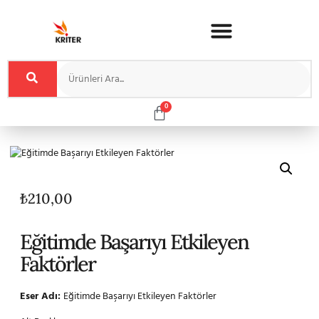
0
₺
210,00
Eğitimde Başarıyı Etkileyen
Faktörler
Eser Adı:
Eğitimde Başarıyı Etkileyen Faktörler