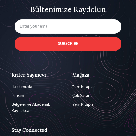
Bültenimize Kaydolun
SUBSCRIBE
Kriter Yayınevi
Mağaza
Hakkımızda
Tüm Kitaplar
İletişim
Çok Satanlar
Belgeler ve Akademik
Yeni Kitaplar
Kaynakça
Stay Connected