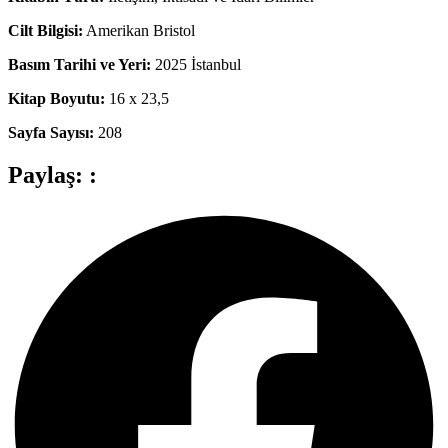
Cilt Bilgisi:
Amerikan Bristol
Basım Tarihi ve Yeri:
2025 İstanbul
Kitap Boyutu:
16 x 23,5
Sayfa Sayısı:
208
Paylaş: :