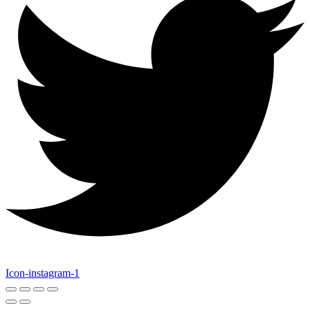
Icon-instagram-1