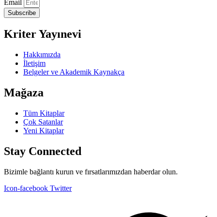
Email
Subscribe
Kriter Yayınevi
Hakkımızda
İletişim
Belgeler ve Akademik Kaynakça
Mağaza
Tüm Kitaplar
Çok Satanlar
Yeni Kitaplar
Stay Connected
Bizimle bağlantı kurun ve fırsatlarımızdan haberdar olun.
Icon-facebook
Twitter