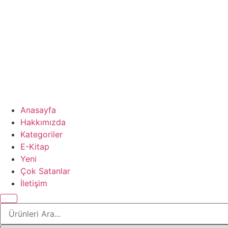
Anasayfa
Hakkımızda
Kategoriler
E-Kitap
Yeni
Çok Satanlar
İletişim