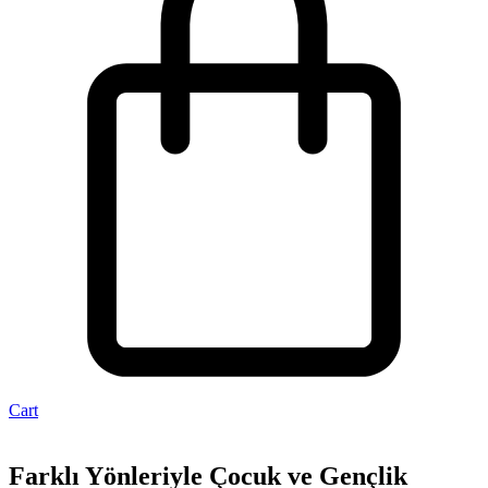
Cart
Farklı Yönleriyle Çocuk ve Gençlik