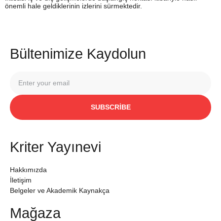
önemli hale geldiklerinin izlerini sürmektedir.
Bültenimize Kaydolun
SUBSCRIBE
Kriter Yayınevi
Hakkımızda
İletişim
Belgeler ve Akademik Kaynakça
Mağaza