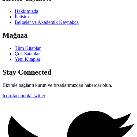
Hakkımızda
İletişim
Belgeler ve Akademik Kaynakça
Mağaza
Tüm Kitaplar
Çok Satanlar
Yeni Kitaplar
Stay Connected
Bizimle bağlantı kurun ve fırsatlarımızdan haberdar olun.
Icon-facebook
Twitter