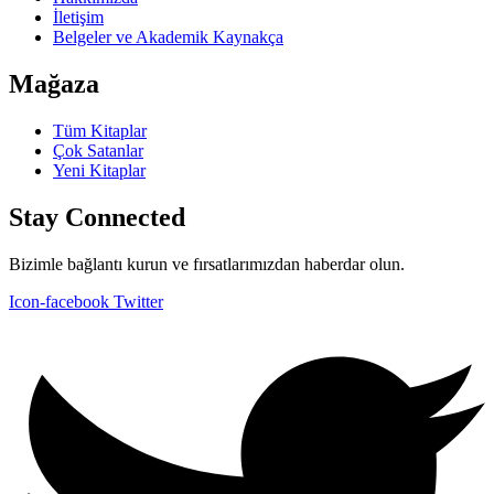
İletişim
Belgeler ve Akademik Kaynakça
Mağaza
Tüm Kitaplar
Çok Satanlar
Yeni Kitaplar
Stay Connected
Bizimle bağlantı kurun ve fırsatlarımızdan haberdar olun.
Icon-facebook
Twitter