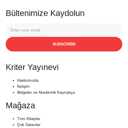
Bültenimize Kaydolun
SUBSCRIBE
Kriter Yayınevi
Hakkımızda
İletişim
Belgeler ve Akademik Kaynakça
Mağaza
Tüm Kitaplar
Çok Satanlar