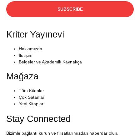
SUBSCRIBE
Kriter Yayınevi
Hakkımızda
İletişim
Belgeler ve Akademik Kaynakça
Mağaza
Tüm Kitaplar
Çok Satanlar
Yeni Kitaplar
Stay Connected
Bizimle bağlantı kurun ve fırsatlarımızdan haberdar olun.