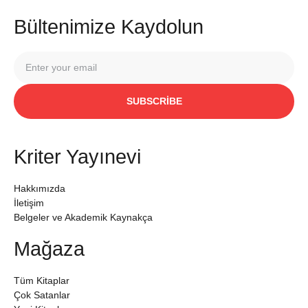
Bültenimize Kaydolun
SUBSCRIBE
Kriter Yayınevi
Hakkımızda
İletişim
Belgeler ve Akademik Kaynakça
Mağaza
Tüm Kitaplar
Çok Satanlar