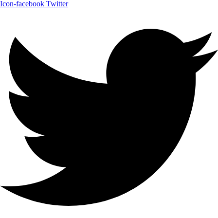
Icon-facebook
Twitter