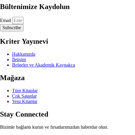
Bültenimize Kaydolun
Email
Subscribe
Kriter Yayınevi
Hakkımızda
İletişim
Belgeler ve Akademik Kaynakça
Mağaza
Tüm Kitaplar
Çok Satanlar
Yeni Kitaplar
Stay Connected
Bizimle bağlantı kurun ve fırsatlarımızdan haberdar olun.