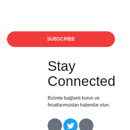
SUBSCRIBE
Stay
Connected
Bizimle bağlantı kurun ve
fırsatlarımızdan haberdar olun.