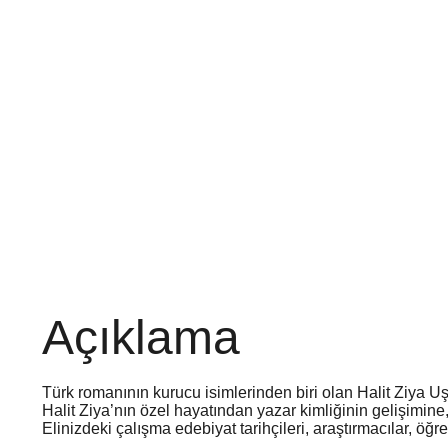
Açıklama
Türk romanının kurucu isimlerinden biri olan Halit Ziya Uşa
Halit Ziya’nın özel hayatından yazar kimliğinin gelişimine,
Elinizdeki çalışma edebiyat tarihçileri, araştırmacılar, öğre