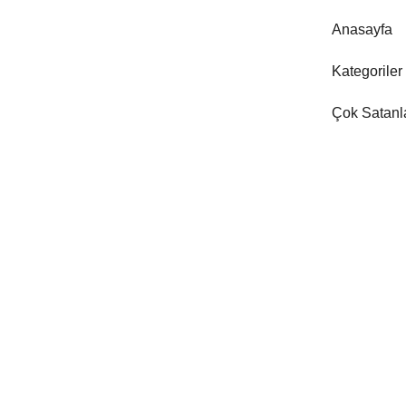
Anasayfa
Kategoriler
Çok Satanl