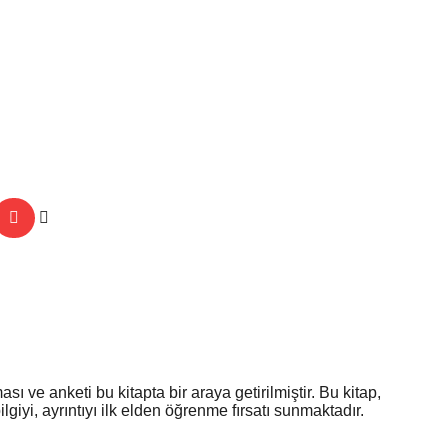
 ve anketi bu kitapta bir araya getirilmiştir. Bu kitap,
iyi, ayrıntıyı ilk elden öğrenme fırsatı sunmaktadır.