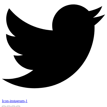
Icon-instagram-1