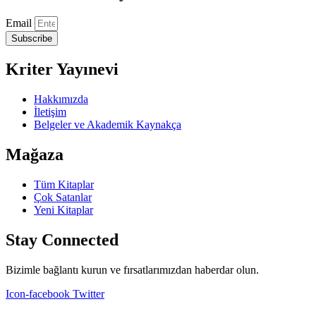
Email
Subscribe
Kriter Yayınevi
Hakkımızda
İletişim
Belgeler ve Akademik Kaynakça
Mağaza
Tüm Kitaplar
Çok Satanlar
Yeni Kitaplar
Stay Connected
Bizimle bağlantı kurun ve fırsatlarımızdan haberdar olun.
Icon-facebook
Twitter