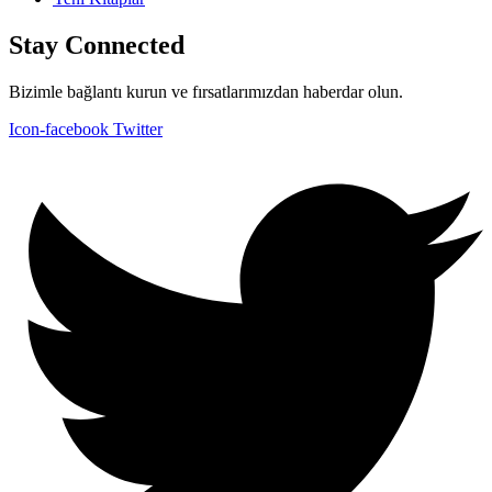
Stay Connected
Bizimle bağlantı kurun ve fırsatlarımızdan haberdar olun.
Icon-facebook
Twitter