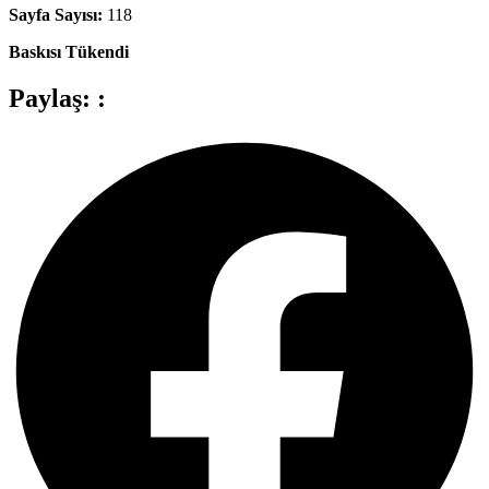
Sayfa Sayısı:
118
Baskısı Tükendi
Paylaş: :