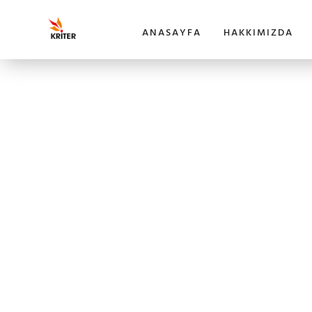
ANASAYFA
HAKKIMIZDA