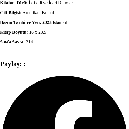
Kitabın Türü:
İktisadi ve İdari Bilimler
Cilt Bilgisi:
Amerikan Bristol
Basım Tarihi ve Yeri: 2023
İstanbul
Kitap Boyutu:
16 x 23,5
Sayfa Sayısı:
214
Paylaş: :