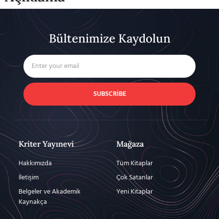
Bültenimize Kaydolun
SUBSCRIBE
Kriter Yayınevi
Mağaza
Hakkımızda
Tüm Kitaplar
İletişim
Çok Satanlar
Belgeler ve Akademik
Yeni Kitaplar
Kaynakça