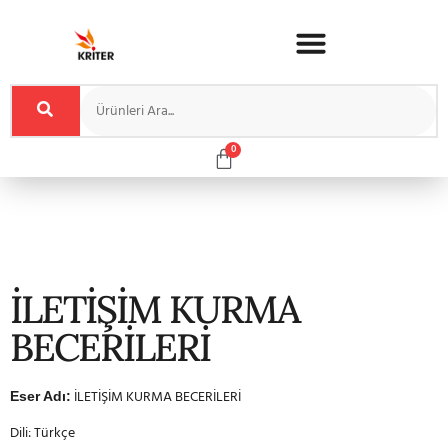
0
İLETİŞİM KURMA
BECERİLERİ
İLETİŞİM KURMA BECERİLERİ
Eser Adı:
Dili: Türkçe