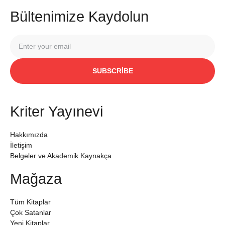
Bültenimize Kaydolun
SUBSCRIBE
Kriter Yayınevi
Hakkımızda
İletişim
Belgeler ve Akademik Kaynakça
Mağaza
Tüm Kitaplar
Çok Satanlar
Yeni Kitaplar