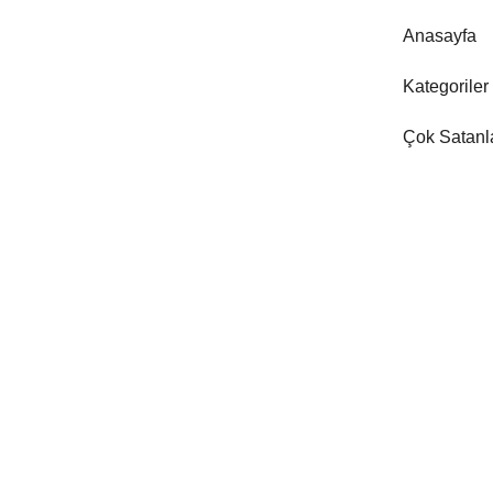
Anasayfa
Kategoriler
Çok Satanl