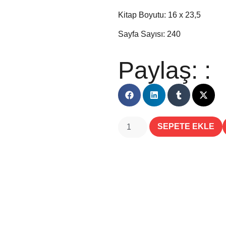
Kitap Boyutu: 16 x 23,5
Sayfa Sayısı: 240
Paylaş: :
SEPETE EKLE