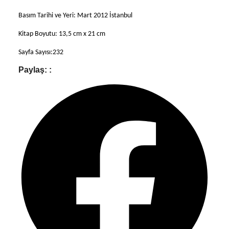
Basım Tarihi ve Yeri: Mart 2012 İstanbul
Kitap Boyutu: 13,5 cm x 21 cm
Sayfa Sayısı:232
Paylaş: :