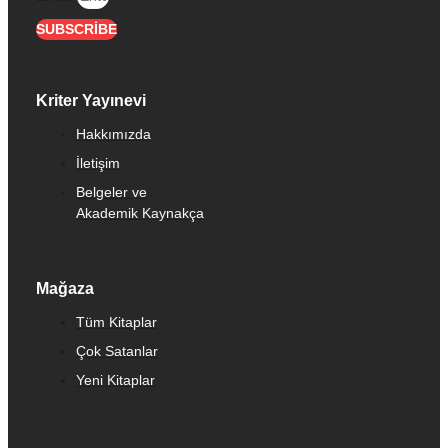
SUBSCRIBE
Kriter Yayınevi
Hakkımızda
İletişim
Belgeler ve
Akademik Kaynakça
Mağaza
Tüm Kitaplar
Çok Satanlar
Yeni Kitaplar