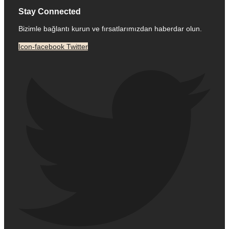
Stay Connected
Bizimle bağlantı kurun ve fırsatlarımızdan haberdar olun.
Icon-facebook
Twitter