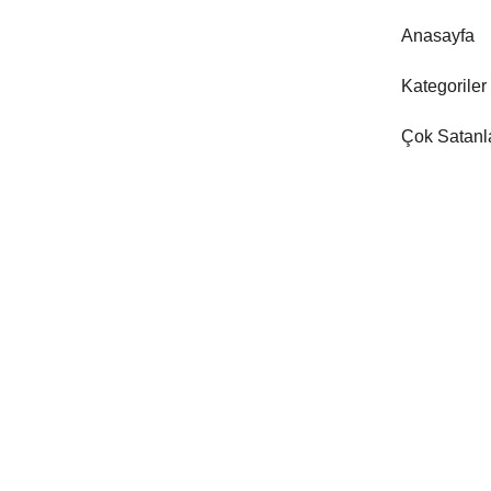
Anasayfa
Kategoriler
Çok Satanl