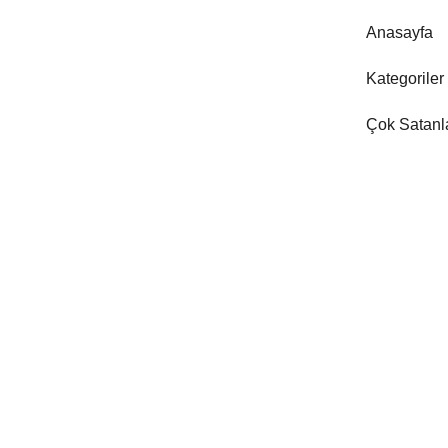
Anasayfa
Kategoriler
Çok Satanl