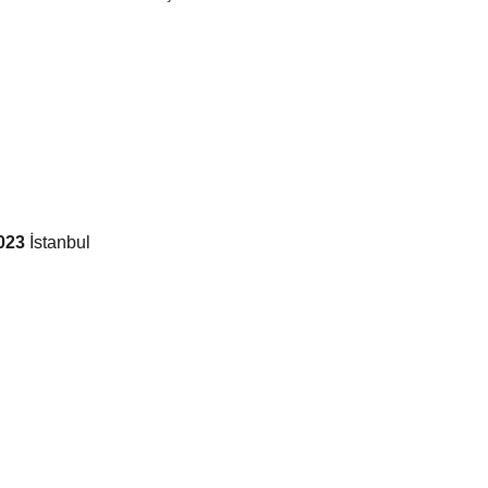
2023
İstanbul