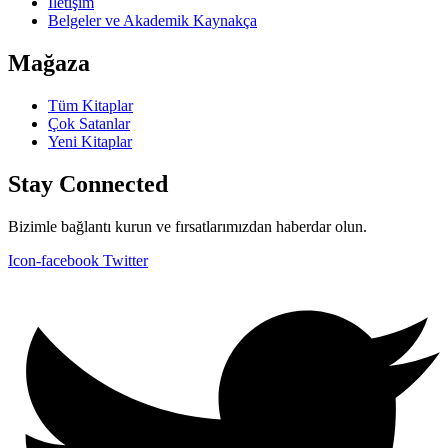
İletişim
Belgeler ve Akademik Kaynakça
Mağaza
Tüm Kitaplar
Çok Satanlar
Yeni Kitaplar
Stay Connected
Bizimle bağlantı kurun ve fırsatlarımızdan haberdar olun.
Icon-facebook
Twitter