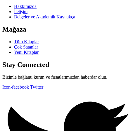
Hakkımızda
İletişim
Belgeler ve Akademik Kaynakça
Mağaza
Tüm Kitaplar
Çok Satanlar
Yeni Kitaplar
Stay Connected
Bizimle bağlantı kurun ve fırsatlarımızdan haberdar olun.
Icon-facebook
Twitter