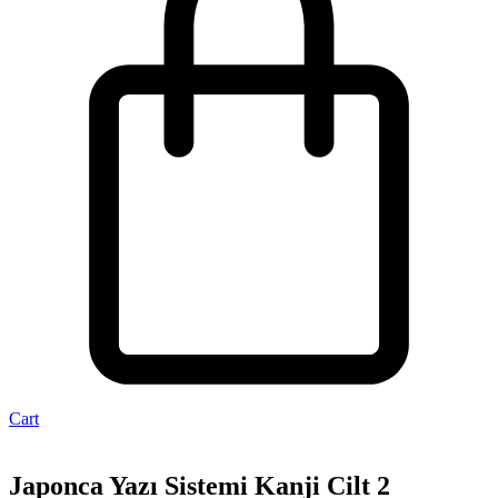
Cart
Japonca Yazı Sistemi Kanji Cilt 2