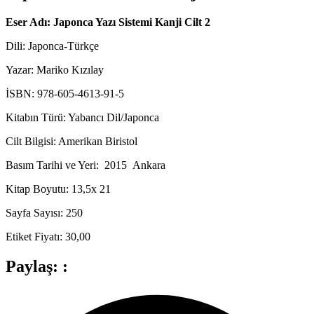
Eser Adı: Japonca Yazı Sistemi Kanji Cilt 2
Dili: Japonca-Türkçe
Yazar:
Mariko Kızılay
İSBN: 978-605-4613-91-5
Kitabın Türü: Yabancı Dil/Japonca
Cilt Bilgisi: Amerikan Biristol
Basım Tarihi ve Yeri: 2015 Ankara
Kitap Boyutu: 13,5x 21
Sayfa Sayısı: 250
Etiket Fiyatı: 30,00
Paylaş: :