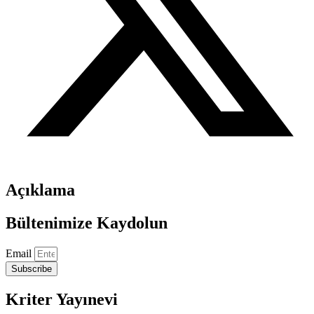
Açıklama
Bültenimize Kaydolun
Email
Subscribe
Kriter Yayınevi